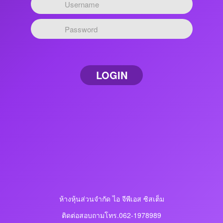
LOGIN
ห้างหุ้นส่วนจำกัด ไอ จีพีเอส ซิสเต็ม
ติดต่อสอบถามโทร.062-1978989